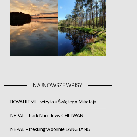
NAJNOWSZE WPISY
ROVANIEMI – wizyta u Świętego Mikołaja
NEPAL – Park Narodowy CHITWAN
NEPAL – trekking w dolinie LANGTANG