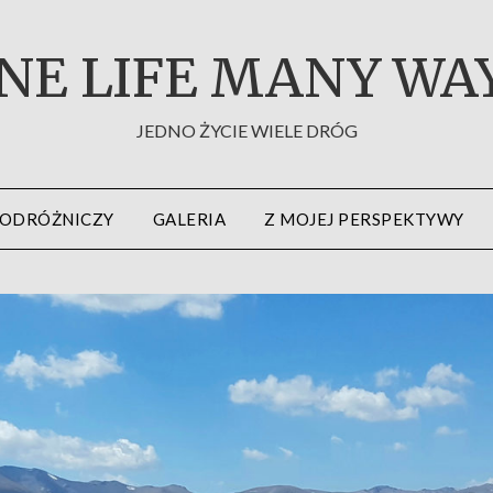
NE LIFE MANY WA
JEDNO ŻYCIE WIELE DRÓG
PODRÓŻNICZY
GALERIA
Z MOJEJ PERSPEKTYWY