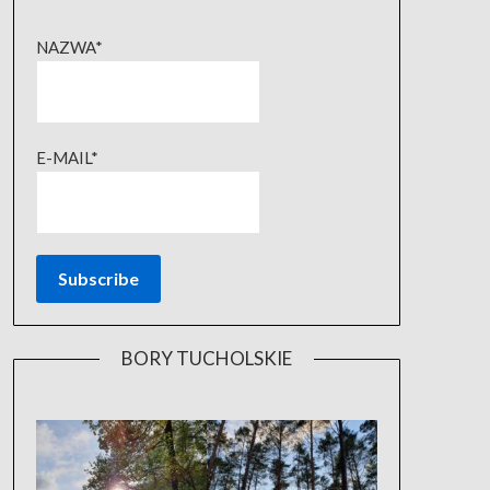
NAZWA*
E-MAIL*
BORY TUCHOLSKIE