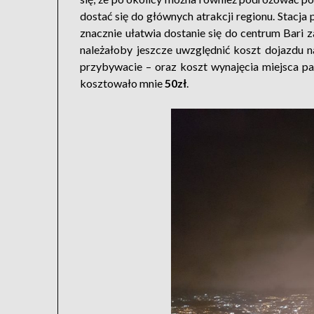
dostać się do głównych atrakcji regionu. Stacja p
znacznie ułatwia dostanie się do centrum Bari
należałoby jeszcze uwzględnić koszt dojazdu 
przybywacie – oraz koszt wynajęcia miejsca pa
kosztowało mnie
50zł
.