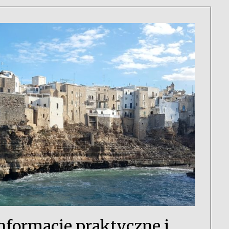
formacje praktyczne i