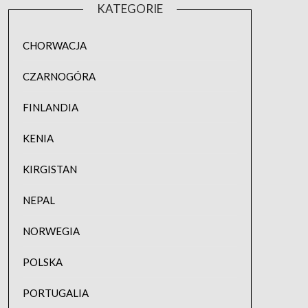
KATEGORIE
CHORWACJA
CZARNOGÓRA
FINLANDIA
KENIA
KIRGISTAN
NEPAL
NORWEGIA
POLSKA
PORTUGALIA