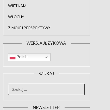
WIETNAM
WŁOCHY
Z MOJEJ PERSPEKTYWY
WERSJA JĘZYKOWA
Polish
SZUKAJ
SZUKAJ:
NEWSLETTER