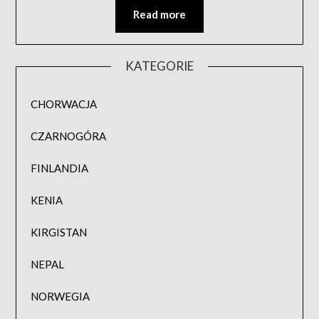
Read more
KATEGORIE
CHORWACJA
CZARNOGÓRA
FINLANDIA
KENIA
KIRGISTAN
NEPAL
NORWEGIA