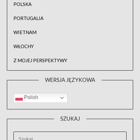
POLSKA
PORTUGALIA
WIETNAM
WŁOCHY
Z MOJEJ PERSPEKTYWY
WERSJA JĘZYKOWA
Polish
SZUKAJ
SZUKAJ: