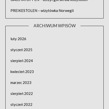
PREIKESTOLEN – wizytówka Norwegii
ARCHIWUM WPISÓW
luty 2026
styczeń 2025
sierpień 2024
kwiecień 2023
marzec 2023
sierpień 2022
styczeń 2022