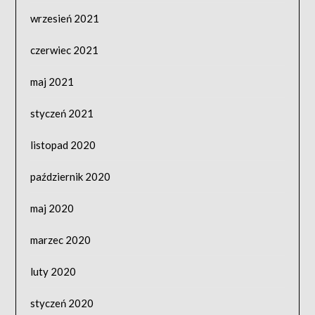
wrzesień 2021
czerwiec 2021
maj 2021
styczeń 2021
listopad 2020
październik 2020
maj 2020
marzec 2020
luty 2020
styczeń 2020