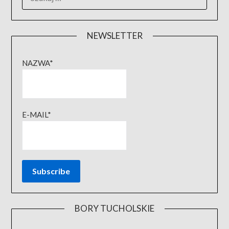
NEWSLETTER
NAZWA*
E-MAIL*
BORY TUCHOLSKIE