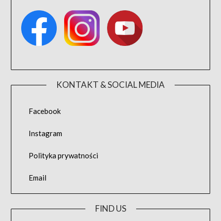
KONTAKT & SOCIAL MEDIA
Facebook
Instagram
Polityka prywatności
Email
FIND US