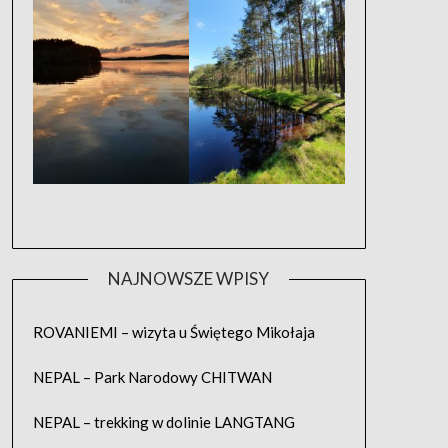
NAJNOWSZE WPISY
ROVANIEMI – wizyta u Świętego Mikołaja
NEPAL – Park Narodowy CHITWAN
NEPAL – trekking w dolinie LANGTANG