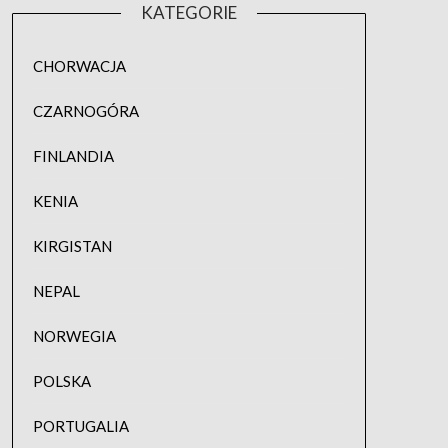
KATEGORIE
CHORWACJA
CZARNOGÓRA
FINLANDIA
KENIA
KIRGISTAN
NEPAL
NORWEGIA
POLSKA
PORTUGALIA