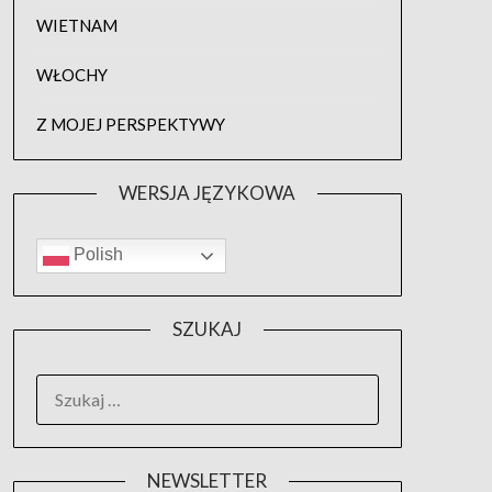
WIETNAM
WŁOCHY
Z MOJEJ PERSPEKTYWY
WERSJA JĘZYKOWA
Polish
SZUKAJ
SZUKAJ:
NEWSLETTER