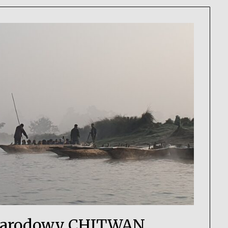
Narodowy CHITWAN