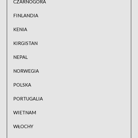
CZARNOGÓRA
FINLANDIA
KENIA
KIRGISTAN
NEPAL
NORWEGIA
POLSKA
PORTUGALIA
WIETNAM
WŁOCHY