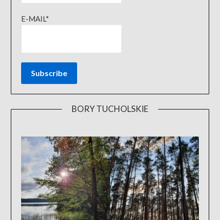
E-MAIL*
BORY TUCHOLSKIE