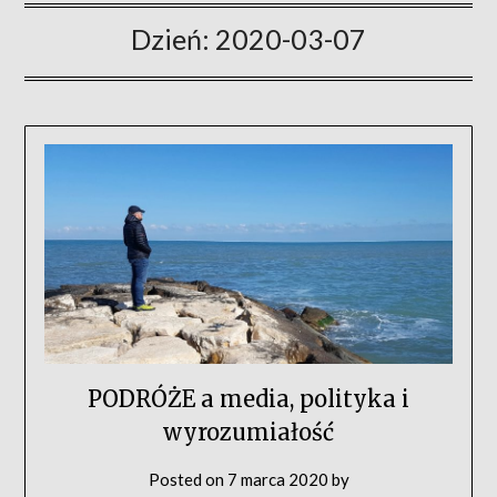
Dzień:
2020-03-07
PODRÓŻE a media, polityka i
wyrozumiałość
Posted on
7 marca 2020
by