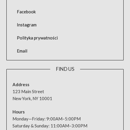
Facebook
Instagram
Polityka prywatności
Email
FIND US
Address
123 Main Street
New York, NY 10001
Hours
Monday—Friday: 9:00AM–5:00PM
Saturday & Sunday: 11:00AM–3:00PM