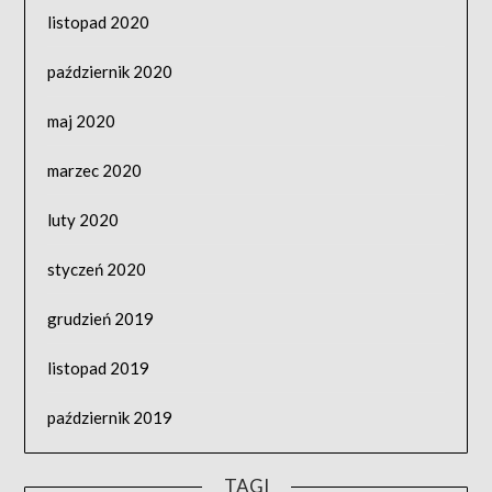
listopad 2020
październik 2020
maj 2020
marzec 2020
luty 2020
styczeń 2020
grudzień 2019
listopad 2019
październik 2019
TAGI