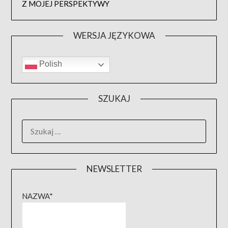
Z MOJEJ PERSPEKTYWY
WERSJA JĘZYKOWA
Polish
SZUKAJ
SZUKAJ:
NEWSLETTER
NAZWA*