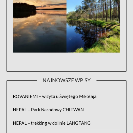
NAJNOWSZE WPISY
ROVANIEMI – wizyta u Świętego Mikołaja
NEPAL – Park Narodowy CHITWAN
NEPAL – trekking w dolinie LANGTANG