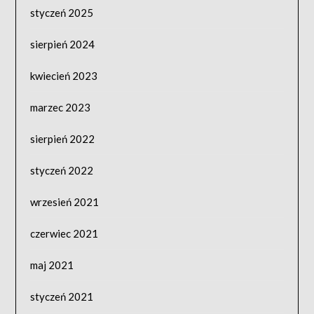
styczeń 2025
sierpień 2024
kwiecień 2023
marzec 2023
sierpień 2022
styczeń 2022
wrzesień 2021
czerwiec 2021
maj 2021
styczeń 2021