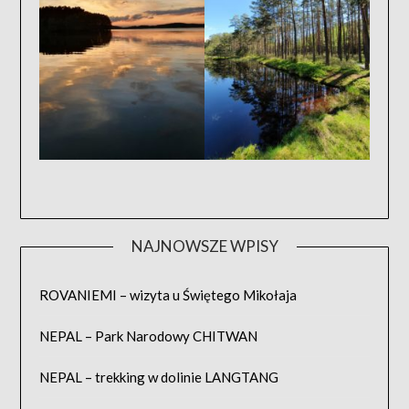
NAJNOWSZE WPISY
ROVANIEMI – wizyta u Świętego Mikołaja
NEPAL – Park Narodowy CHITWAN
NEPAL – trekking w dolinie LANGTANG