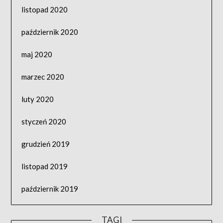
listopad 2020
październik 2020
maj 2020
marzec 2020
luty 2020
styczeń 2020
grudzień 2019
listopad 2019
październik 2019
TAGI