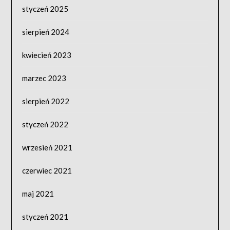
styczeń 2025
sierpień 2024
kwiecień 2023
marzec 2023
sierpień 2022
styczeń 2022
wrzesień 2021
czerwiec 2021
maj 2021
styczeń 2021