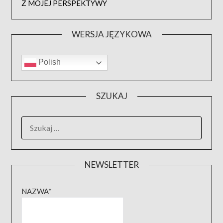
Z MOJEJ PERSPEKTYWY
WERSJA JĘZYKOWA
Polish
SZUKAJ
SZUKAJ:
NEWSLETTER
NAZWA*