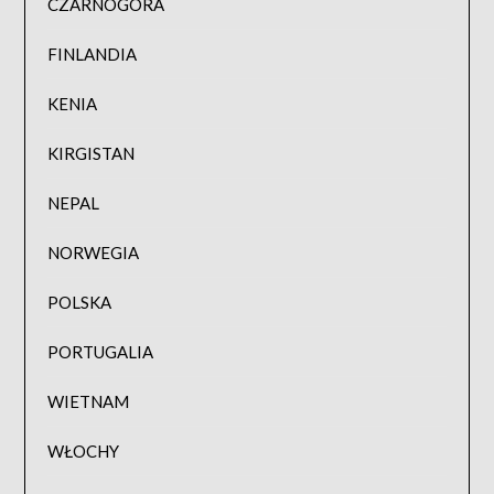
CZARNOGÓRA
FINLANDIA
KENIA
KIRGISTAN
NEPAL
NORWEGIA
POLSKA
PORTUGALIA
WIETNAM
WŁOCHY