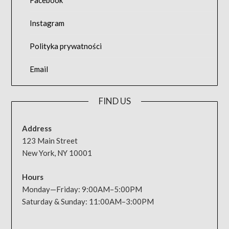
Facebook
Instagram
Polityka prywatności
Email
FIND US
Address
123 Main Street
New York, NY 10001
Hours
Monday—Friday: 9:00AM–5:00PM
Saturday & Sunday: 11:00AM–3:00PM