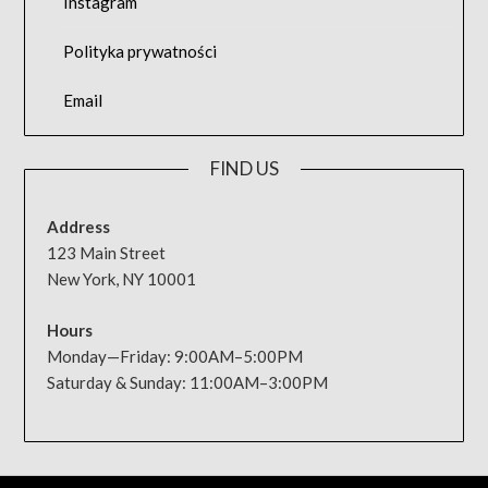
Instagram
Polityka prywatności
Email
FIND US
Address
123 Main Street
New York, NY 10001
Hours
Monday—Friday: 9:00AM–5:00PM
Saturday & Sunday: 11:00AM–3:00PM