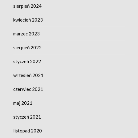
sierpień 2024
kwiecień 2023
marzec 2023
sierpień 2022
styczeń 2022
wrzesień 2021
czerwiec 2021
maj 2021
styczeń 2021
listopad 2020