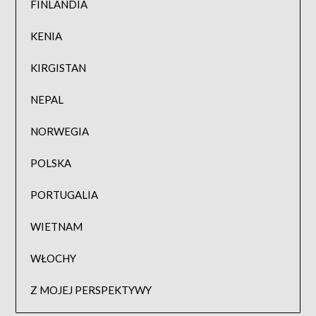
FINLANDIA
KENIA
KIRGISTAN
NEPAL
NORWEGIA
POLSKA
PORTUGALIA
WIETNAM
WŁOCHY
Z MOJEJ PERSPEKTYWY