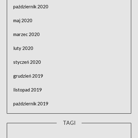
październik 2020
maj 2020
marzec 2020
luty 2020
styczeń 2020
grudzień 2019
listopad 2019
październik 2019
TAGI