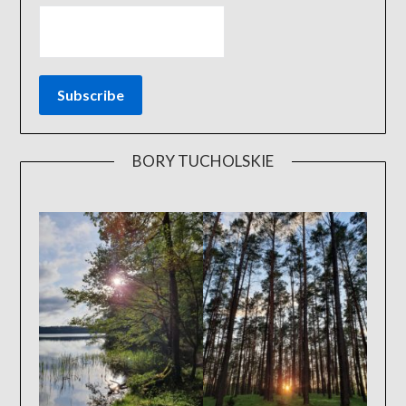
BORY TUCHOLSKIE