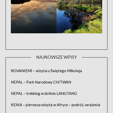
NAJNOWSZE WPISY
ROVANIEMI – wizyta u Świętego Mikołaja
NEPAL – Park Narodowy CHITWAN
NEPAL – trekking w dolinie LANGTANG
KENIA – pierwsza wizyta w Afryce – podróż, wrażenia